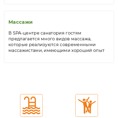
Массажи
В SPA-центре санатория гостям
предлагается много видов массажа,
которые реализуются современными
массажистами, имеющими хороший опыт