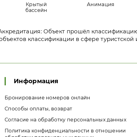
Крытый
Анимация
бассейн
Аккредитация: Объект прошёл классификаци
объектов классификации в сфере туристской
Информация
Бронирование номеров онлайн
Способы оплаты, возврат
Согласие на обработку персональных данных
Политика конфиденциальности в отношении