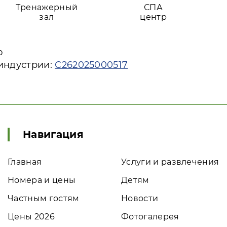
Тренажерный
СПА
зал
центр
ю
 индустрии:
С262025000517
Навигация
Главная
Услуги и развлечения
Номера и цены
Детям
Частным гостям
Новости
Цены 2026
Фотогалерея