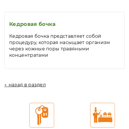
Кедровая бочка
Кедровая бочка представляет собой
процедуру, которая насыщает организм
через кожные поры травяными
концентратами
← назад в раздел