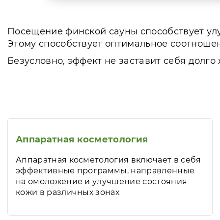
Посещение финской сауны способствует у
Этому способствует оптимальное соотноше
Безусловно, эффект не заставит себя долго
Аппаратная косметология
Аппаратная косметология включает в себя
эффективные программы, направленные
на омоложение и улучшение состояния
кожи в различных зонах