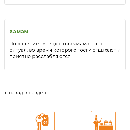
Хамам
Посещение турецкого хаммама – это
ритуал, во время которого гости отдыхают и
приятно расслабляются
← назад в раздел