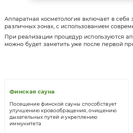
Аппаратная косметология включает в себя
различных зонах, с использованием соврем
При реализации процедур используются апп
можно будет заметить уже после первой пр
Финская сауна
Посещение финской сауны способствует
улучшению кровообращения, очищению
дыхательных путей и укреплению
иммунитета