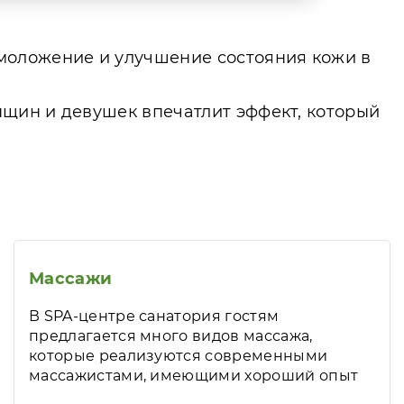
моложение и улучшение состояния кожи в
нщин и девушек впечатлит эффект, который
Массажи
В SPA-центре санатория гостям
предлагается много видов массажа,
которые реализуются современными
массажистами, имеющими хороший опыт