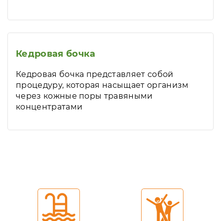
Кедровая бочка
Кедровая бочка представляет собой
процедуру, которая насыщает организм
через кожные поры травяными
концентратами