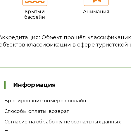
Крытый
Анимация
бассейн
Аккредитация: Объект прошёл классификаци
объектов классификации в сфере туристской
Информация
Бронирование номеров онлайн
Способы оплаты, возврат
Согласие на обработку персональных данных