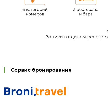
6 категорий
3 ресторана
номеров
и бара
Записи в едином реестре 
Сервис бронирования