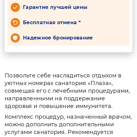
Гарантия лучшей цены
Бесплатная отмена *
Надежное бронирование
Позвольте себе насладиться отдыхом в
уютных номерах санатория «Плаза»,
совмещая его с лечебными процедурами,
направленными на поддержание
здоровья и повышение иммунитета.
Комплекс процедур, назначенный врачом,
можно дополнить дополнительными
услугами санатория. Рекомендуется