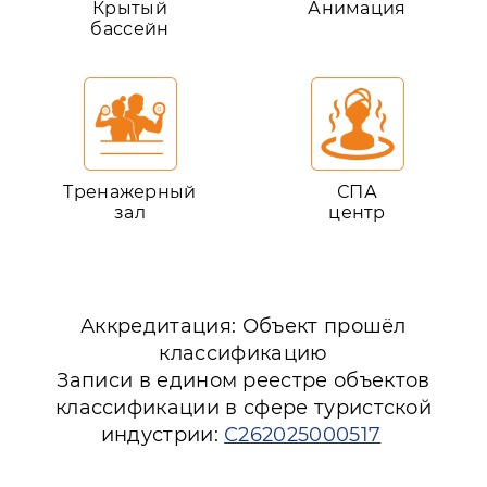
Крытый
Анимация
бассейн
Тренажерный
СПА
зал
центр
Аккредитация: Объект прошёл
классификацию
Записи в едином реестре объектов
классификации в сфере туристской
индустрии:
С262025000517