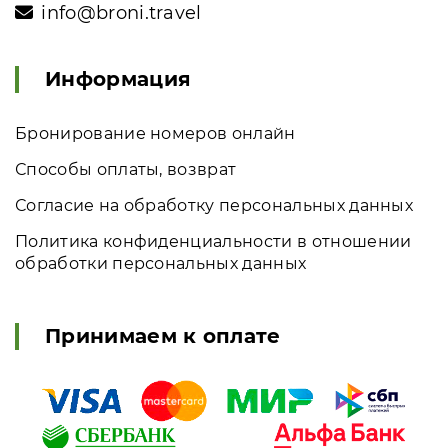
info@broni.travel
Информация
Бронирование номеров онлайн
Способы оплаты, возврат
Согласие на обработку персональных данных
Политика конфиденциальности в отношении
обработки персональных данных
Принимаем к оплате