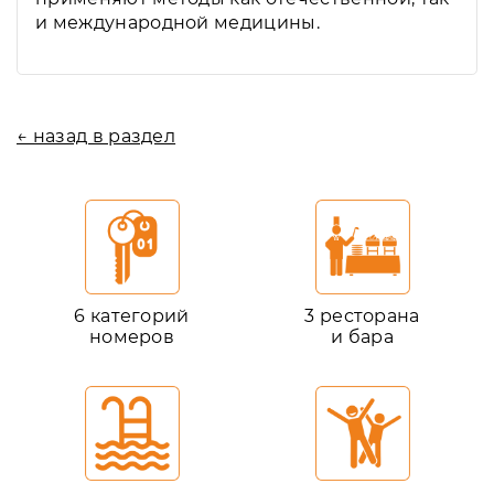
и международной медицины.
← назад в раздел
6 категорий
3 ресторана
номеров
и бара