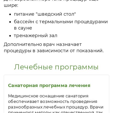
шире:
питание "шведский стол"
бассейн с термальными процедурами
в сауне
тренажерный зал
Дополнительно врач назначает
процедуры в зависимости от показаний.
Лечебные программы
Санаторная программа лечения
Медицинское оснащение санатория
обеспечивает возможность проведения
разнообразных лечебных процедур. Врачи
применяют методы как отечественной, так