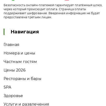
Безопасность онлайн-платежей гарантирует платёжный шлюз,
через который происходит оплата. Страница оплаты
поддерживает шифрование. Введенная информация не будет
предоставлена третьим лицам.
Навигация
Главная
Номера и цены
Частным гостям
Цены 2026
Рестораны и бары
SPA
Здоровье
Услуги и развлечения