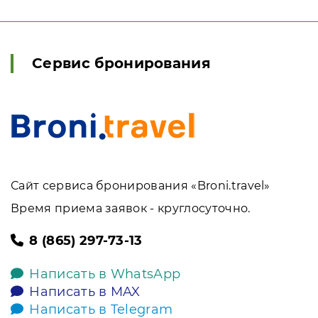
Сервис бронирования
Сайт сервиса бронирования «Broni.travel»
Время приема заявок - круглосуточно.
8 (865) 297-73-13
Написать в WhatsApp
Написать в MAX
Написать в Telegram