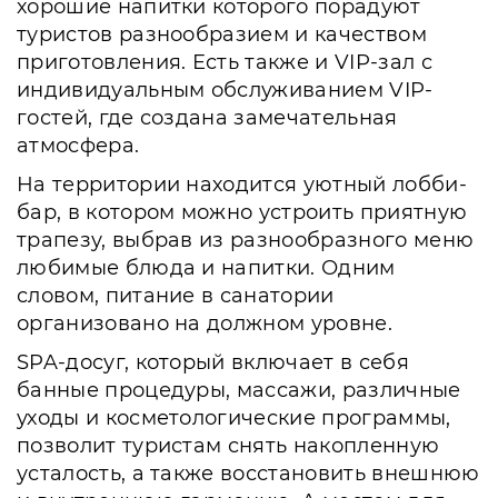
хорошие напитки которого порадуют
туристов разнообразием и качеством
приготовления. Есть также и VIP-зал с
индивидуальным обслуживанием VIP-
гостей, где создана замечательная
атмосфера.
На территории находится уютный лобби-
бар, в котором можно устроить приятную
трапезу, выбрав из разнообразного меню
любимые блюда и напитки. Одним
словом, питание в санатории
организовано на должном уровне.
SPA-досуг, который включает в себя
банные процедуры, массажи, различные
уходы и косметологические программы,
позволит туристам снять накопленную
усталость, а также восстановить внешнюю