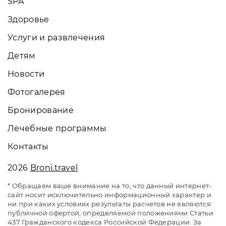
SPA
Здоровье
Услуги и развлечения
Детям
Новости
Фотогалерея
Бронирование
Лечебные программы
Контакты
2026
Broni.travel
* Обращаем ваше внимание на то, что данный интернет-
сайт носит исключительно информационный характер и
ни при каких условиях результаты расчетов не являются
публичной офертой, определяемой положениями Статьи
437 Гражданского кодекса Российской Федерации. За