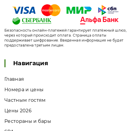
Безопасность онлайн-платежей гарантирует платёжный шлюз,
через который происходит оплата. Страница оплаты
поддерживает шифрование. Введенная информация не будет
предоставлена третьим лицам.
Навигация
Главная
Номера и цены
Частным гостям
Цены 2026
Рестораны и бары