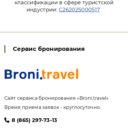
классификации в сфере туристской
индустрии:
С262025000517
Сервис бронирования
Сайт сервиса бронирования «Broni.travel»
Время приема заявок - круглосуточно.
8 (865) 297-73-13