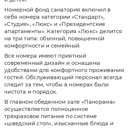
Номерной фонд санатория включил в
себя номера категории «Стандарт»,
«Студия», «Люкс» и «Президентские
апартаменты». Категория «Люкс» делится
на три типа: обычный, повышенной
комфортности и семейный.
Все номера имеют приятный
современный дизайн и оснащены
удобствами для комфортного проживания
гостей. Обслуживающий персонал всегда
следит за тем, чтобы в номерах были
чистота и порядок.
В главном обеденном зале «Панорама»
осуществляется полноценное
трёхразовое питание по системе
«шведский стол», изысканные блюда и