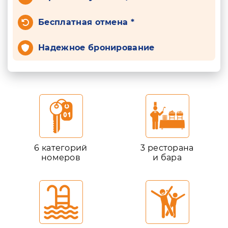
Бесплатная отмена *
Надежное бронирование
6 категорий
3 ресторана
номеров
и бара