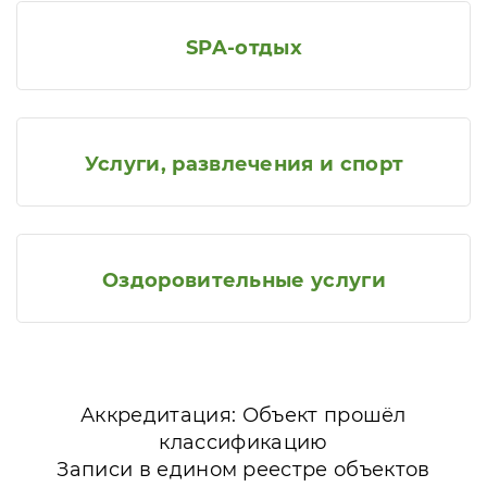
SPA-отдых
Услуги, развлечения и спорт
Оздоровительные услуги
Аккредитация: Объект прошёл
классификацию
Записи в едином реестре объектов