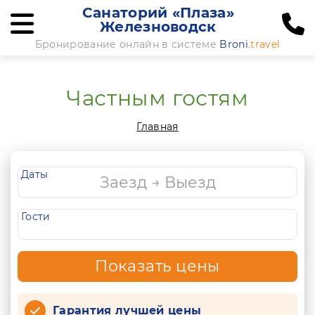
Санаторий «Плаза»
Железноводск
Бронирование онлайн в системе
Broni
.travel
Частным гостям
Главная
Даты
Гости
Показать цены
Гарантия лучшей цены