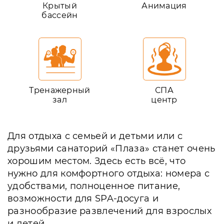
Крытый
Анимация
бассейн
Тренажерный
СПА
зал
центр
Для отдыха с семьей и детьми или с
друзьями санаторий «Плаза» станет очень
хорошим местом. Здесь есть всё, что
нужно для комфортного отдыха: номера с
удобствами, полноценное питание,
возможности для SPA-досуга и
разнообразие развлечений для взрослых
и детей.