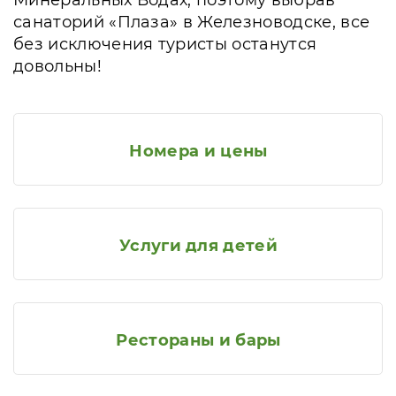
Минеральных Водах, поэтому выбрав
санаторий «Плаза» в Железноводске, все
без исключения туристы останутся
довольны!
Номера и цены
Услуги для детей
Рестораны и бары