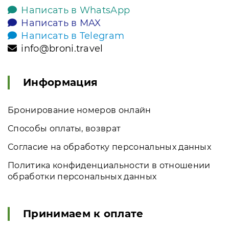
Написать в WhatsApp
Написать в MAX
Написать в Telegram
info@broni.travel
Информация
Бронирование номеров онлайн
Способы оплаты, возврат
Согласие на обработку персональных данных
Политика конфиденциальности в отношении
обработки персональных данных
Принимаем к оплате