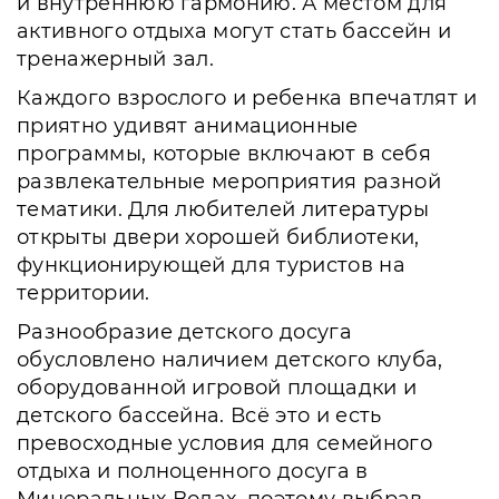
и внутреннюю гармонию. А местом для
активного отдыха могут стать бассейн и
тренажерный зал.
Каждого взрослого и ребенка впечатлят и
приятно удивят анимационные
программы, которые включают в себя
развлекательные мероприятия разной
тематики. Для любителей литературы
открыты двери хорошей библиотеки,
функционирующей для туристов на
территории.
Разнообразие детского досуга
обусловлено наличием детского клуба,
оборудованной игровой площадки и
детского бассейна. Всё это и есть
превосходные условия для семейного
отдыха и полноценного досуга в