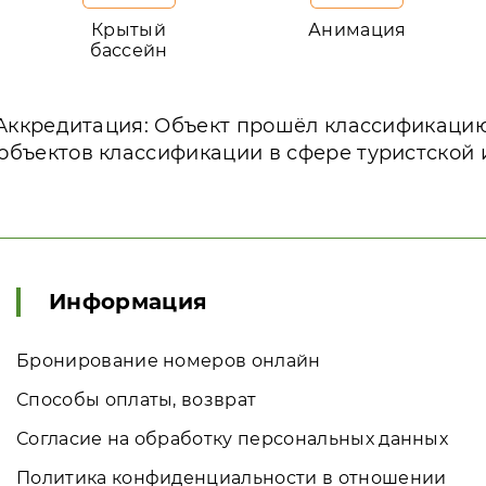
Крытый
Анимация
бассейн
Аккредитация: Объект прошёл классификаци
объектов классификации в сфере туристской
Информация
Бронирование номеров онлайн
Способы оплаты, возврат
Согласие на обработку персональных данных
Политика конфиденциальности в отношении