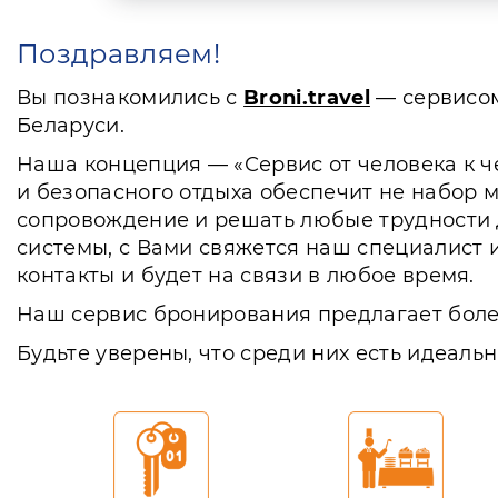
Поздравляем!
Вы познакомились с
Broni.travel
— сервисом
Беларуси.
Наша концепция — «Сервис от человека к ч
и безопасного отдыха обеспечит не набор 
сопровождение и решать любые трудности д
системы, с Вами свяжется наш специалист 
контакты и будет на связи в любое время.
Наш сервис бронирования предлагает более
Будьте уверены, что среди них есть идеальн