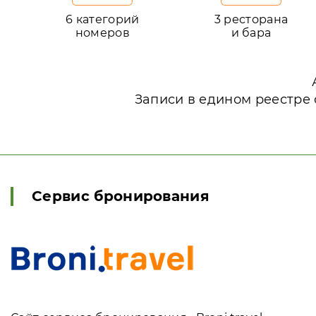
6 категорий
3 ресторана
номеров
и бара
Записи в едином реестре 
Сервис бронирования