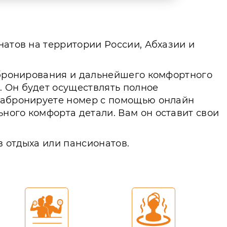
атов на территории России, Абхазии и
о бронирования и дальнейшего комфортного
. Он будет осуществлять полное
 забронируете номер с помощью онлайн
ного комфорта детали. Вам он оставит свои
в отдыха или пансионатов.