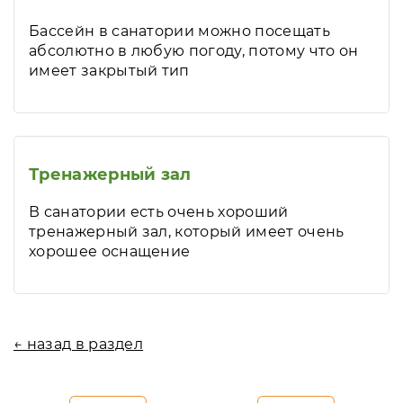
Бассейн в санатории можно посещать
абсолютно в любую погоду, потому что он
имеет закрытый тип
Тренажерный зал
В санатории есть очень хороший
тренажерный зал, который имеет очень
хорошее оснащение
← назад в раздел