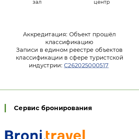
зал
центр
Аккредитация: Объект прошёл
классификацию
Записи в едином реестре объектов
классификации в сфере туристской
индустрии:
С262025000517
Сервис бронирования