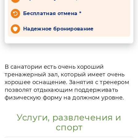
Бесплатная отмена *
Надежное бронирование
В санатории есть очень хороший
тренажерный зал, который имеет очень
хорошее оснащение. Занятия с тренером
позволят отдыхающим поддерживать
физическую форму на должном уровне.
Услуги, развлечения и
спорт