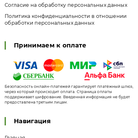
Согласие на обработку персональных данных
Политика конфиденциальности в отношении
обработки персональных данных
Принимаем к оплате
Безопасность онлайн-платежей гарантирует платёжный шлюз,
через который происходит оплата. Страница оплаты
поддерживает шифрование. Введенная информация не будет
предоставлена третьим лицам.
Навигация
Главная