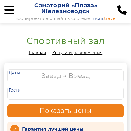
Санаторий «Плаза»
Железноводск
Бронирование онлайн в системе
Broni
.travel
Спортивный зал
Главная
Услуги и развлечения
Даты
Гости
Показать цены
Гарантия лучшей цены