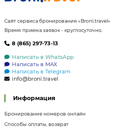
Сайт сервиса бронирования «Broni.travel»
Время приема заявок - круглосуточно.
8 (865) 297-73-13
Написать в WhatsApp
Написать в MAX
Написать в Telegram
info@broni.travel
Информация
Бронирование номеров онлайн
Способы оплаты, возврат