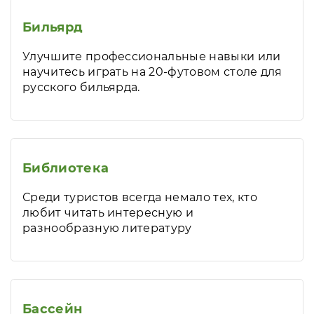
Бильярд
Улучшите профессиональные навыки или
научитесь играть на 20-футовом столе для
русского бильярда.
Библиотека
Среди туристов всегда немало тех, кто
любит читать интересную и
разнообразную литературу
Бассейн