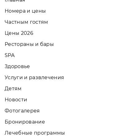
Номера и цены
Частным гостям
Цены 2026
Рестораны и бары
SPA
Здоровье
Услуги и развлечения
Детям
Новости
Фотогалерея
Бронирование
Лечебные программы