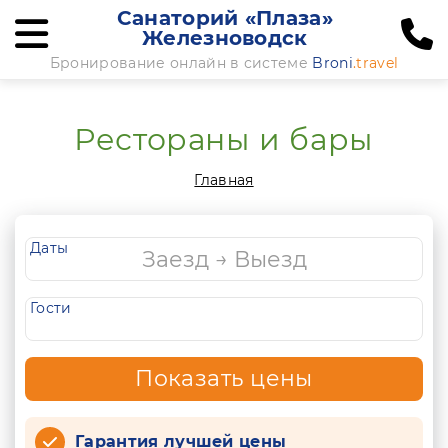
Санаторий «Плаза»
Железноводск
Бронирование онлайн в системе
Broni
.travel
Рестораны и бары
Главная
Даты
Гости
Показать цены
Гарантия лучшей цены