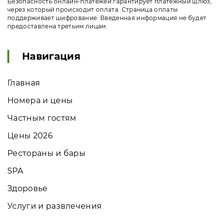
Безопасность онлайн-платежей гарантирует платёжный шлюз,
через который происходит оплата. Страница оплаты
поддерживает шифрование. Введенная информация не будет
предоставлена третьим лицам.
Навигация
Главная
Номера и цены
Частным гостям
Цены 2026
Рестораны и бары
SPA
Здоровье
Услуги и развлечения