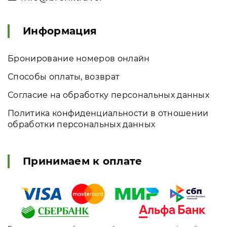
Информация
Бронирование номеров онлайн
Способы оплаты, возврат
Согласие на обработку персональных данных
Политика конфиденциальности в отношении
обработки персональных данных
Принимаем к оплате