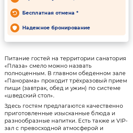
Бесплатная отмена *
Надежное бронирование
Питание гостей на территории санатория
«Плаза» смело можно назвать
полноценным. В главном обеденном зале
«Панорама» проходит трёхразовый прием
пищи (завтрак, обед и ужин) по системе
«шведский стол».
Здесь гостям предлагаются качественно
приготовленные изысканные блюда и
разнообразные напитки. Есть также и VIP-
зал с превосходной атмосферой и