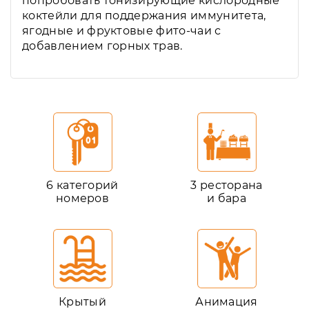
попробовать тонизирующие кислородные
коктейли для поддержания иммунитета,
ягодные и фруктовые фито-чаи с
добавлением горных трав.
6 категорий
3 ресторана
номеров
и бара
Крытый
Анимация