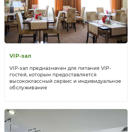
VIP-зал
VIP-зал предназначен для питания VIP-
гостей, которым предоставляется
высококлассный сервис и индивидуальное
обслуживание