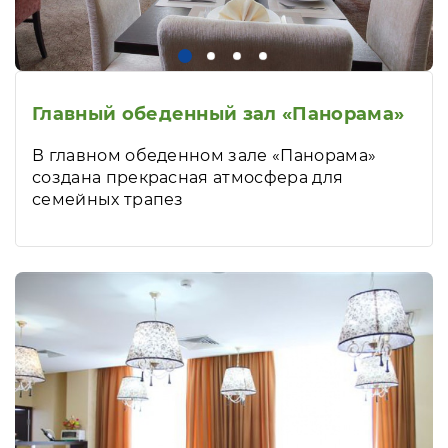
Главный обеденный зал «Панорама»
В главном обеденном зале «Панорама»
создана прекрасная атмосфера для
семейных трапез