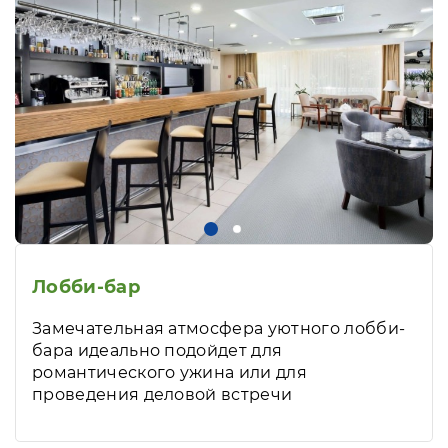
Лобби-бар
Замечательная атмосфера уютного лобби-
бара идеально подойдет для
романтического ужина или для
проведения деловой встречи