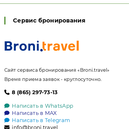
Сервис бронирования
Сайт сервиса бронирования «Broni.travel»
Время приема заявок - круглосуточно.
8 (865) 297-73-13
Написать в WhatsApp
Написать в MAX
Написать в Telegram
info@broni.travel