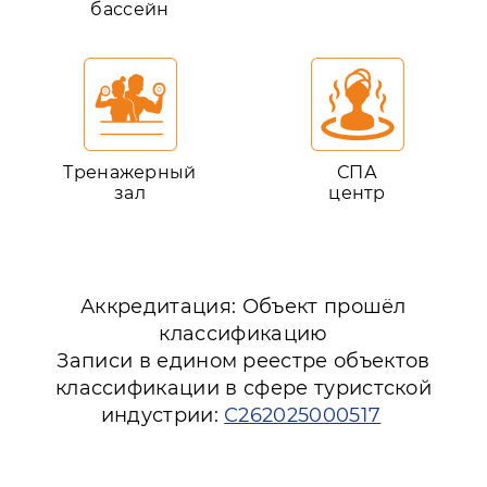
бассейн
Тренажерный
СПА
зал
центр
Аккредитация: Объект прошёл
классификацию
Записи в едином реестре объектов
классификации в сфере туристской
индустрии:
С262025000517