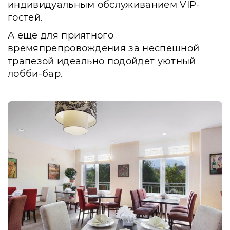
индивидуальным обслуживанием VIP-
гостей.
А еще для приятного
времяпрепровождения за неспешной
трапезой идеально подойдет уютный
лобби-бар.