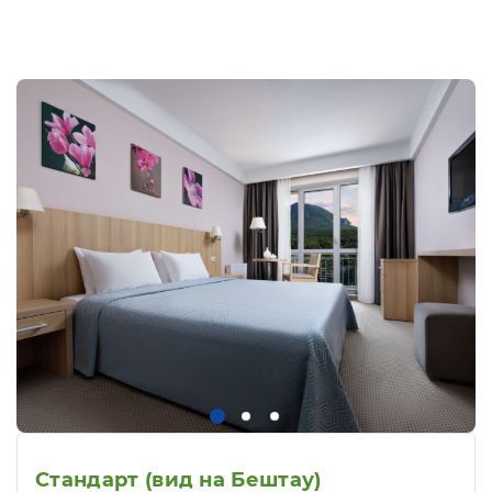
Стандарт (вид на Бештау)