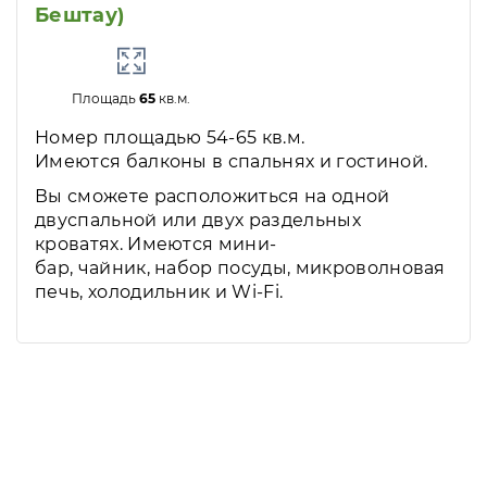
Бештау)
Площадь
65
кв.м.
Номер площадью 54-65 кв.м.
Имеются балконы в спальнях и гостиной.
Вы сможете расположиться на одной
двуспальной или двух раздельных
кроватях. Имеются мини-
бар, чайник, набор посуды, микроволновая
печь, холодильник и Wi-Fi.