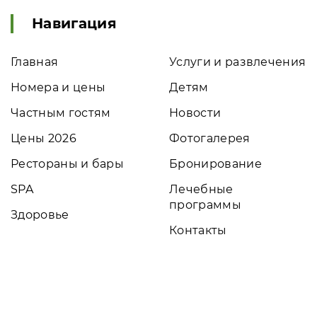
Навигация
Главная
Услуги и развлечения
Номера и цены
Детям
Частным гостям
Новости
Цены 2026
Фотогалерея
Рестораны и бары
Бронирование
SPA
Лечебные
программы
Здоровье
Контакты