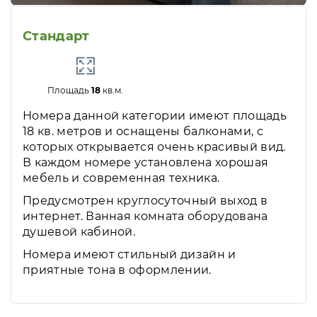
Стандарт
Площадь
18
кв.м.
Номера данной категории имеют площадь
18 кв. метров и оснащены балконами, с
которых открывается очень красивый вид.
В каждом номере установлена хорошая
мебель и современная техника.
Предусмотрен круглосуточный выход в
интернет. Ванная комната оборудована
душевой кабиной.
Номера имеют стильный дизайн и
приятные тона в оформлении.