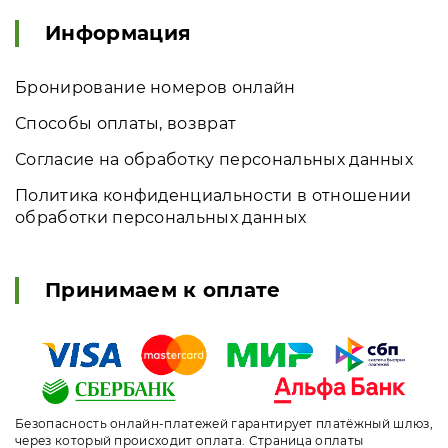
Информация
Бронирование номеров онлайн
Способы оплаты, возврат
Согласие на обработку персональных данных
Политика конфиденциальности в отношении
обработки персональных данных
Принимаем к оплате
Безопасность онлайн-платежей гарантирует платёжный шлюз,
через который происходит оплата. Страница оплаты