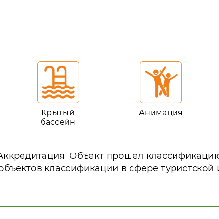
Крытый
Анимация
бассейн
Аккредитация: Объект прошёл классификаци
объектов классификации в сфере туристской