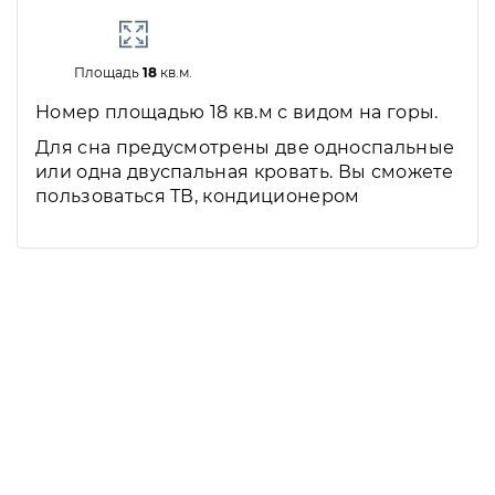
Площадь
18
кв.м.
Номер площадью 18 кв.м с видом на горы.
Для сна предусмотрены две односпальные
или одна двуспальная кровать. Вы сможете
пользоваться ТВ, кондиционером