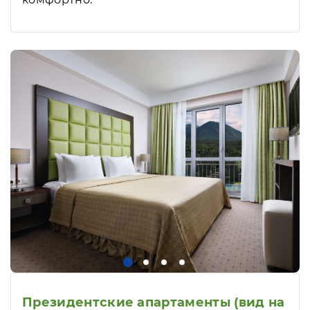
Президентские апартаменты (вид на