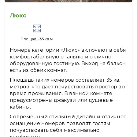
Люкс
Площадь
35
кв.м.
Номера категории «Люкс» включают в себя
комфортабельную спальню и отлично
оборудованную гостиную. Выход на балкон
есть из обеих комнат.
Площадь таких номеров составляет 35 кв.
метров, что дает почувствовать простор во
время проживания. В ванной комнате
предусмотрены джакузи или душевые
кабины.
Современный стильный дизайн и отличное
оснащение номеров позволят гостям
почувствовать себя максимально
комфортно.