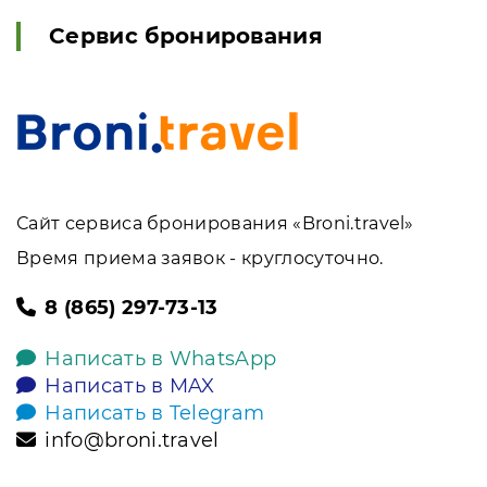
Сервис бронирования
Сайт сервиса бронирования «Broni.travel»
Время приема заявок - круглосуточно.
8 (865) 297-73-13
Написать в WhatsApp
Написать в MAX
Написать в Telegram
info@broni.travel