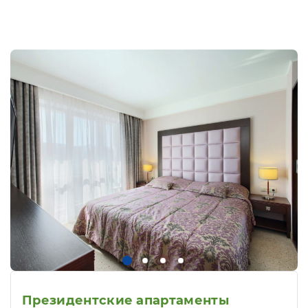
Президентские апартаменты