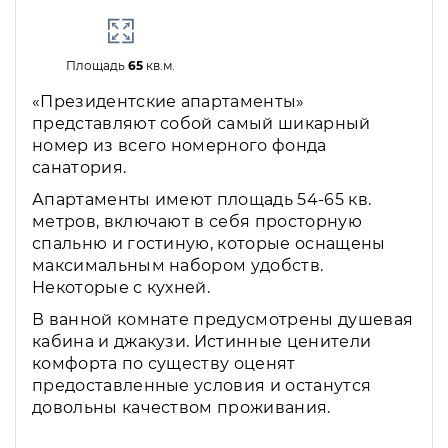
Площадь
65
кв.м.
«Президентские апартаменты»
представляют собой самый шикарный
номер из всего номерного фонда
санатория.
Апартаменты имеют площадь 54-65 кв.
метров, включают в себя просторную
спальню и гостиную, которые оснащены
максимальным набором удобств.
Некоторые с кухней.
В ванной комнате предусмотрены душевая
кабина и джакузи. Истинные ценители
комфорта по существу оценят
предоставленные условия и останутся
довольны качеством проживания.