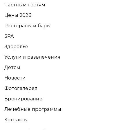
Частным гостям
Цены 2026
Рестораны и бары
SPA
Здоровье
Услуги и развлечения
Детям
Новости
Фотогалерея
Бронирование
Лечебные программы
Контакты