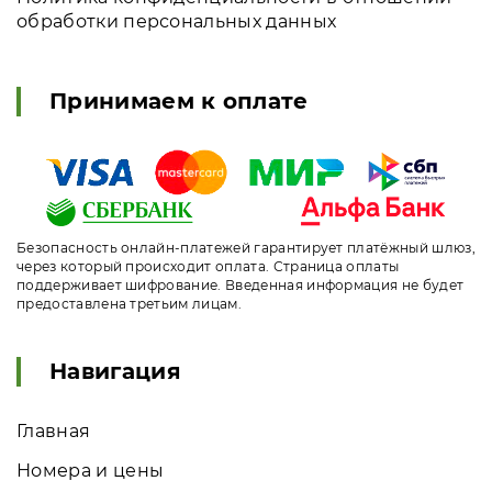
обработки персональных данных
Принимаем к оплате
Безопасность онлайн-платежей гарантирует платёжный шлюз,
через который происходит оплата. Страница оплаты
поддерживает шифрование. Введенная информация не будет
предоставлена третьим лицам.
Навигация
Главная
Номера и цены