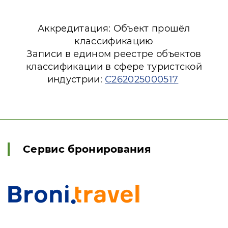
Аккредитация: Объект прошёл
классификацию
Записи в едином реестре объектов
классификации в сфере туристской
индустрии:
С262025000517
Сервис бронирования