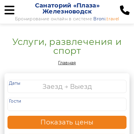
Санаторий «Плаза»
Железноводск
Бронирование онлайн в системе
Broni
.travel
Услуги, развлечения и
спорт
Главная
Даты
Гости
Показать цены