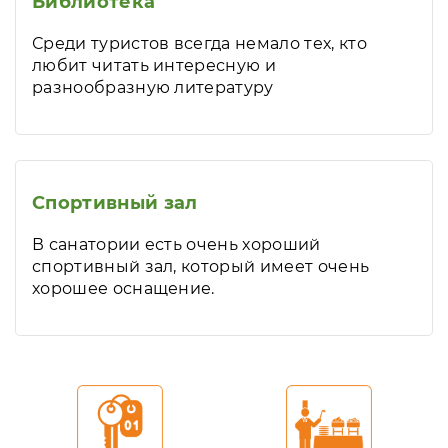
Библиотека
Среди туристов всегда немало тех, кто
любит читать интересную и
разнообразную литературу
Спортивный зал
В санатории есть очень хороший
спортивный зал, который имеет очень
хорошее оснащение.