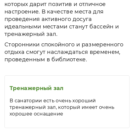
которых дарит позитив и отличное
настроение. В качестве места для
проведения активного досуга
идеальными местами станут бассейн и
тренажерный зал.
Сторонники спокойного и размеренного
отдыха смогут наслаждаться временем,
проведенным в библиотеке.
Тренажерный зал
В санатории есть очень хороший
тренажерный зал, который имеет очень
хорошее оснащение