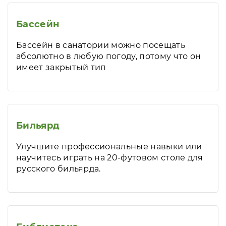
Бассейн
Бассейн в санатории можно посещать
абсолютно в любую погоду, потому что он
имеет закрытый тип
Бильярд
Улучшите профессиональные навыки или
научитесь играть на 20-футовом столе для
русского бильярда.