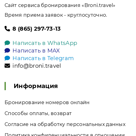
Сайт сервиса бронирования «Broni.travel»
Время приема заявок - круглосуточно.
8 (865) 297-73-13
Написать в WhatsApp
Написать в MAX
Написать в Telegram
info@broni.travel
Информация
Бронирование номеров онлайн
Способы оплаты, возврат
Согласие на обработку персональных данных
Политика конфиденциальности в отношении