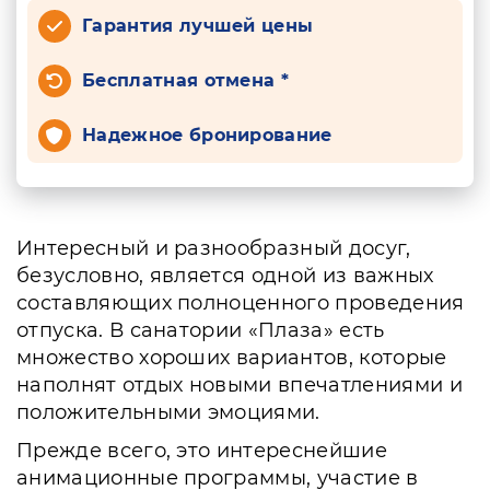
Гарантия лучшей цены
Бесплатная отмена *
Надежное бронирование
Интересный и разнообразный досуг,
безусловно, является одной из важных
составляющих полноценного проведения
отпуска. В санатории «Плаза» есть
множество хороших вариантов, которые
наполнят отдых новыми впечатлениями и
положительными эмоциями.
Прежде всего, это интереснейшие
анимационные программы, участие в